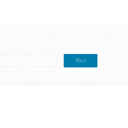
TELLI