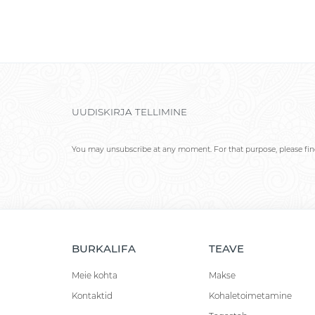
UUDISKIRJA TELLIMINE
You may unsubscribe at any moment. For that purpose, please find 
BURKALIFA
TEAVE
Meie kohta
Makse
Kontaktid
Kohaletoimetamine