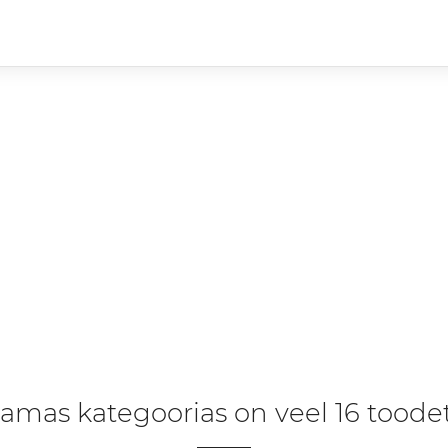
amas kategoorias on veel 16 toodet