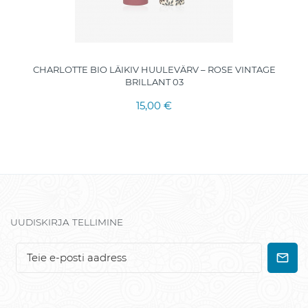
CHARLOTTE BIO LÄIKIV HUULEVÄRV – ROSE VINTAGE
BRILLANT 03
15,00 €
UUDISKIRJA TELLIMINE