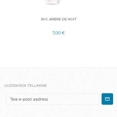
5ml. ARBRE DE NUIT
7,00 €
UUDISKIRJA TELLIMINE