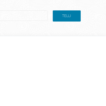
TELLI