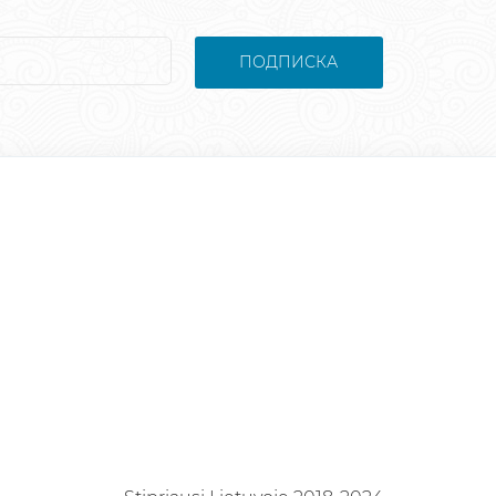
ПОДПИСКА