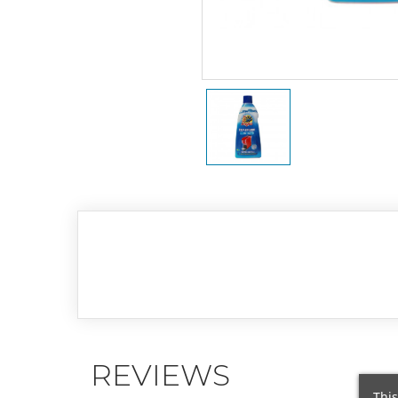
REVIEWS
This