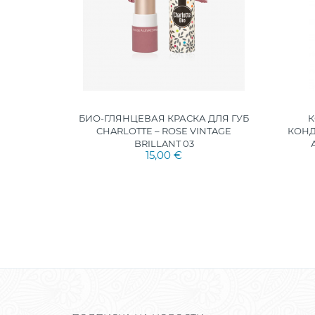
ch Escape
БИО-ГЛЯНЦЕВАЯ КРАСКА ДЛЯ ГУБ
CHARLOTTE – ROSE VINTAGE
КОНД
BRILLANT 03
15,00 €