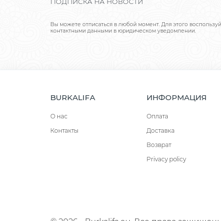
ПОДПИСКА НА НОВОСТИ
Вы можете отписаться в любой момент. Для этого воспользу
контактными данными в юридическом уведомлении.
BURKALIFA
ИНФОРМАЦИЯ
О нас
Оплата
Контакты
Доставка
Возврат
Privacy policy