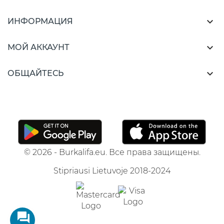

ИНФОРМАЦИЯ

МОЙ АККАУНТ

ОБЩАЙТЕСЬ
© 2026 - Burkalifa.eu. Все права защищены.
Stipriausi Lietuvoje 2018-2024