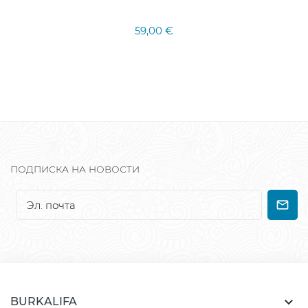
59,00 €
ПОДПИСКА НА НОВОСТИ

BURKALIFA