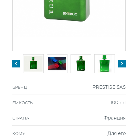


PRESTIGE SAS
БРЕНД
100 ml
ЕМКОСТЬ
Франция
СТРАНА
Для его
КОМУ