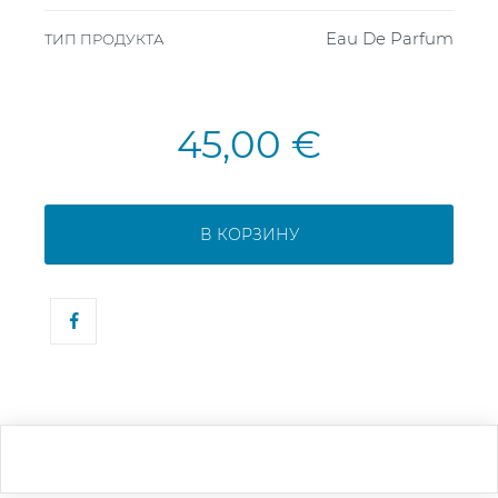
Eau De Parfum
ТИП ПРОДУКТА
45,00 €
В КОРЗИНУ