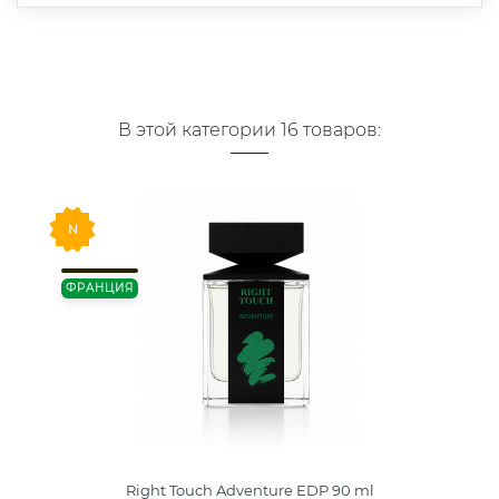
В этой категории 16 товаров:
N
ФРАНЦИЯ
Right Touch Adventure EDP 90 ml