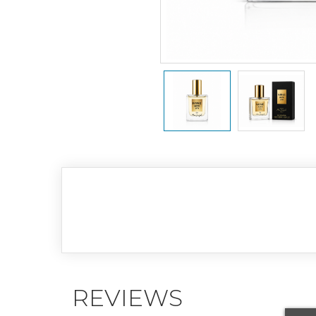
REVIEWS