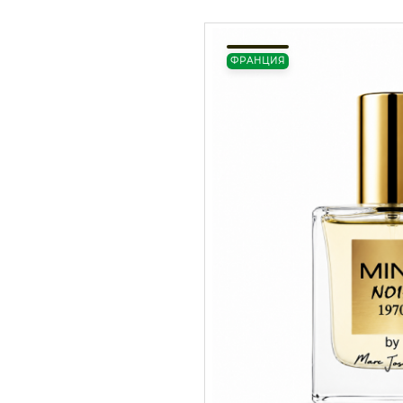
ФРАНЦИЯ