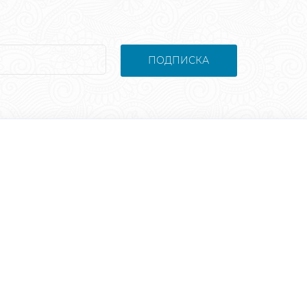
ПОДПИСКА