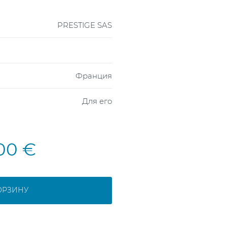
PRESTIGE SAS
Франция
Для его
,00 €
ОРЗИНУ