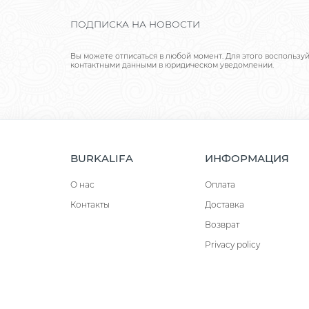
ПОДПИСКА НА НОВОСТИ
Вы можете отписаться в любой момент. Для этого воспользу
контактными данными в юридическом уведомлении.
BURKALIFA
ИНФОРМАЦИЯ
О нас
Оплата
Контакты
Доставка
Возврат
Privacy policy