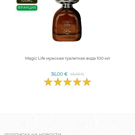
100ML.
ФРАНЦИЯ
Magic Life мужская туалетная вода 100 мл
36,00 €
45,00 €
ПОДПИСКА НА НОВОСТИ