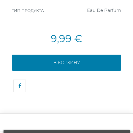
Eau De Parfum
ТИП ПРОДУКТА
9,99 €
В КОРЗИНУ