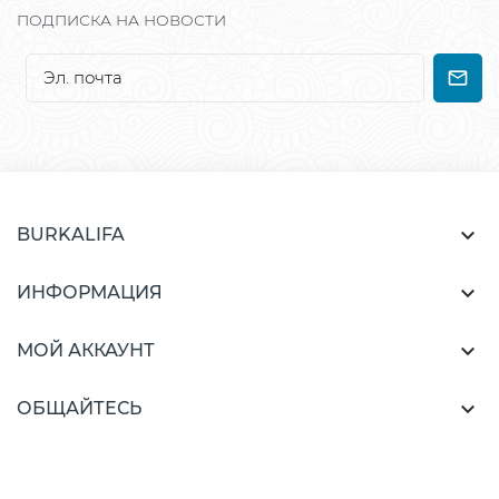
ПОДПИСКА НА НОВОСТИ

BURKALIFA

ИНФОРМАЦИЯ

МОЙ АККАУНТ

ОБЩАЙТЕСЬ