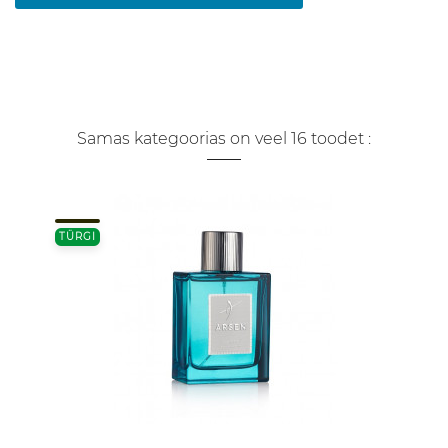
Samas kategoorias on veel 16 toodet :
TÜRGI