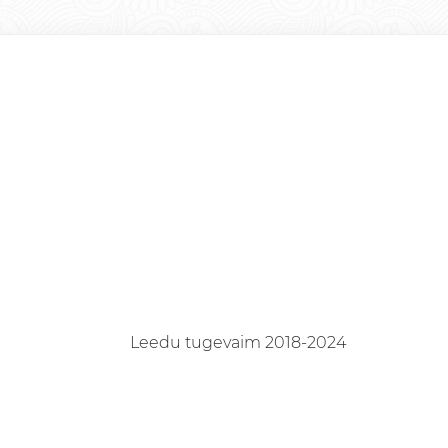
Leedu tugevaim 2018-2024