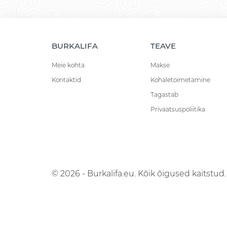
BURKALIFA
TEAVE
Meie kohta
Makse
Kontaktid
Kohaletoimetamine
Tagastab
Privaatsuspoliitika
© 2026 - Burkalifa.eu. Kõik õigused kaitstud.