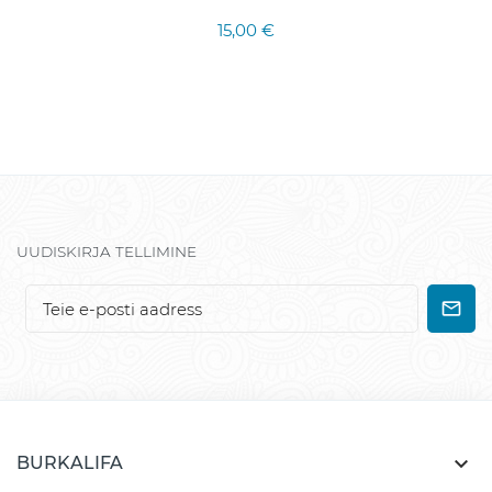
15,00 €
UUDISKIRJA TELLIMINE

BURKALIFA