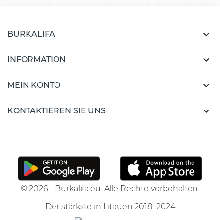

BURKALIFA

INFORMATION

MEIN KONTO

KONTAKTIEREN SIE UNS
© 2026 - Burkalifa.eu. Alle Rechte vorbehalten.
Der stärkste in Litauen 2018–2024