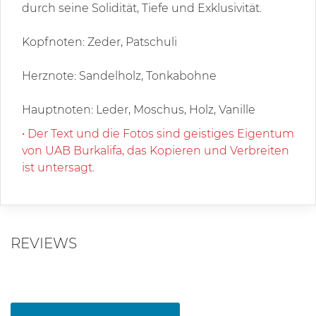
durch seine Solidität, Tiefe und Exklusivität.
Kopfnoten: Zeder, Patschuli
Herznote: Sandelholz, Tonkabohne
Hauptnoten: Leder, Moschus, Holz, Vanille
• Der Text und die Fotos sind geistiges Eigentum
von UAB Burkalifa, das Kopieren und Verbreiten
ist untersagt.
REVIEWS