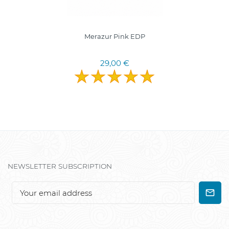
Merazur Pink EDP
29,00 €
NEWSLETTER SUBSCRIPTION