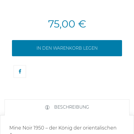
75,00 €
IN DEN WARENKORB LEGEN
BESCHREIBUNG
Mine Noir 1950 – der König der orientalischen