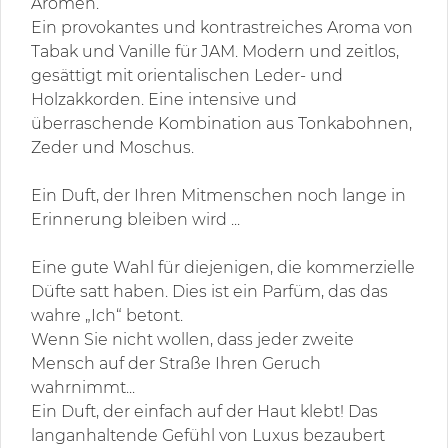
Aromen.
Ein provokantes und kontrastreiches Aroma von
Tabak und Vanille für JAM. Modern und zeitlos,
gesättigt mit orientalischen Leder- und
Holzakkorden. Eine intensive und
überraschende Kombination aus Tonkabohnen,
Zeder und Moschus.
Ein Duft, der Ihren Mitmenschen noch lange in
Erinnerung bleiben wird ...
Eine gute Wahl für diejenigen, die kommerzielle
Düfte satt haben. Dies ist ein Parfüm, das das
wahre „Ich“ betont.
Wenn Sie nicht wollen, dass jeder zweite
Mensch auf der Straße Ihren Geruch
wahrnimmt...
Ein Duft, der einfach auf der Haut klebt! Das
langanhaltende Gefühl von Luxus bezaubert