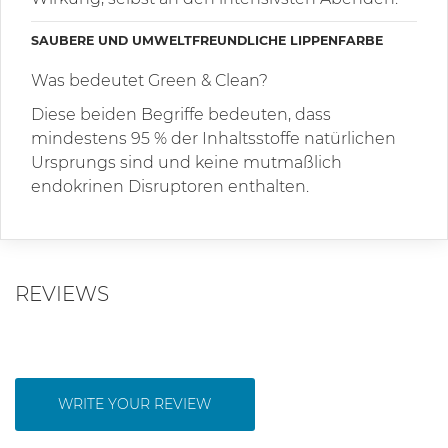
SAUBERE UND UMWELTFREUNDLICHE LIPPENFARBE
Was bedeutet Green & Clean?
Diese beiden Begriffe bedeuten, dass
mindestens 95 % der Inhaltsstoffe natürlichen
Ursprungs sind und keine mutmaßlich
endokrinen Disruptoren enthalten.
REVIEWS
WRITE YOUR REVIEW