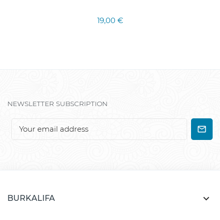
19,00 €
NEWSLETTER SUBSCRIPTION

BURKALIFA