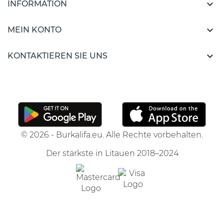

INFORMATION

MEIN KONTO

KONTAKTIEREN SIE UNS
© 2026 - Burkalifa.eu. Alle Rechte vorbehalten.
Der stärkste in Litauen 2018–2024