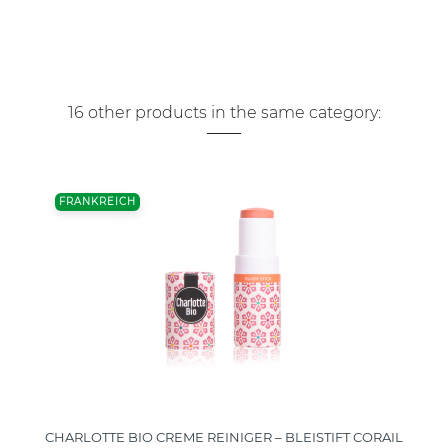
16 other products in the same category:
FRANKREICH
CHARLOTTE BIO CREME REINIGER – BLEISTIFT CORAIL