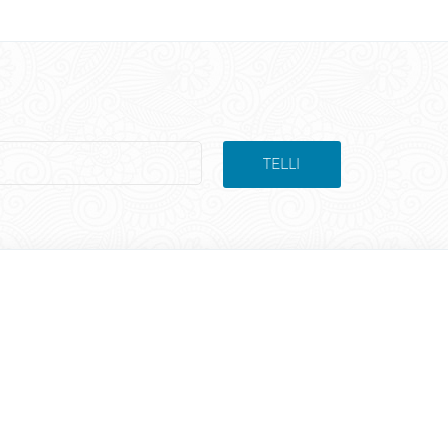
TELLI