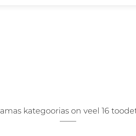
amas kategoorias on veel 16 toodet