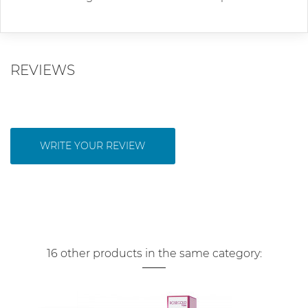
REVIEWS
WRITE YOUR REVIEW
16 other products in the same category: