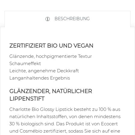
BESCHREIBUNG
ZERTIFIZIERT BIO UND VEGAN
Glänzende, hochpigmentierte Textur
Schaumeffekt
Leichte, angenehme Deckkraft
Langanhaltendes Ergebnis
GLÄNZENDER, NATÜRLICHER
LIPPENSTIFT
Charlotte Bio Glossy Lipstick besteht zu 100 % aus
natürlichen Inhaltsstoffen, von denen mindestens
30 % biologisch sind. Das Produkt ist von Ecocert
und Cosmébio zertifiziert, sodass Sie sich auf eine