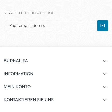
NEWSLETTER SUBSCRIPTION

BURKALIFA

INFORMATION

MEIN KONTO

KONTAKTIEREN SIE UNS