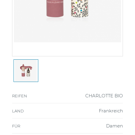
CHARLOTTE BIO
REIFEN
Frankreich
LAND
Damen
FÜR