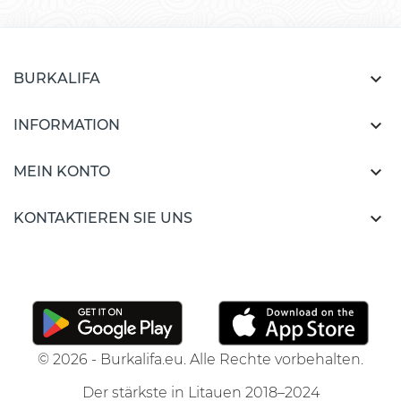

BURKALIFA

INFORMATION

MEIN KONTO

KONTAKTIEREN SIE UNS
© 2026 - Burkalifa.eu. Alle Rechte vorbehalten.
Der stärkste in Litauen 2018–2024