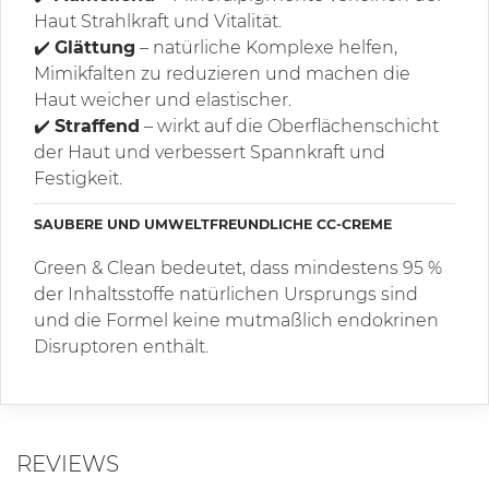
Haut Strahlkraft und Vitalität.
✔️
Glättung
– natürliche Komplexe helfen,
Mimikfalten zu reduzieren und machen die
Haut weicher und elastischer.
✔️
Straffend
– wirkt auf die Oberflächenschicht
der Haut und verbessert Spannkraft und
Festigkeit.
SAUBERE UND UMWELTFREUNDLICHE CC-CREME
Green & Clean bedeutet, dass mindestens 95 %
der Inhaltsstoffe natürlichen Ursprungs sind
und die Formel keine mutmaßlich endokrinen
Disruptoren enthält.
REVIEWS