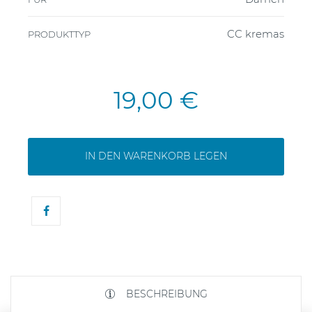
CC kremas
PRODUKTTYP
19,00 €
IN DEN WARENKORB LEGEN
BESCHREIBUNG