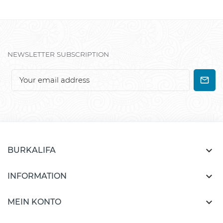
NEWSLETTER SUBSCRIPTION

BURKALIFA

INFORMATION

MEIN KONTO