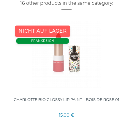
16 other products in the same category:
NICHT AUF LAGER
FRANKREICH
CHARLOTTE BIO GLOSSY LIP PAINT – BOIS DE ROSE 01
15,00 €