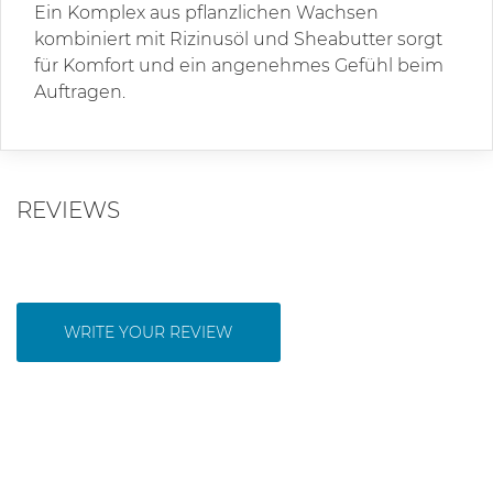
Ein Komplex aus pflanzlichen Wachsen
kombiniert mit Rizinusöl und Sheabutter sorgt
für Komfort und ein angenehmes Gefühl beim
Auftragen.
REVIEWS
WRITE YOUR REVIEW