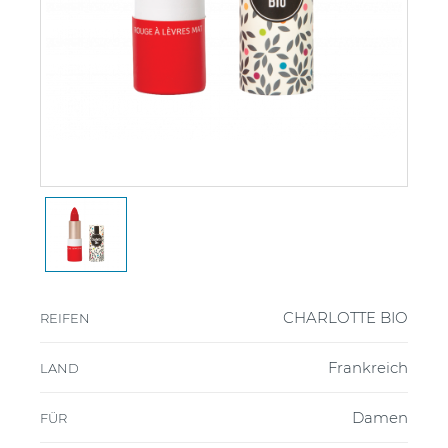
CHARLOTTE BIO
REIFEN
Frankreich
LAND
Damen
FÜR