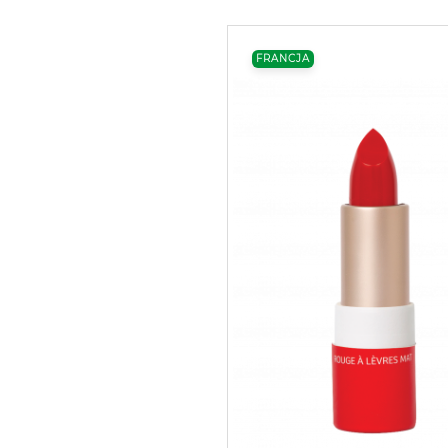
FRANCJA