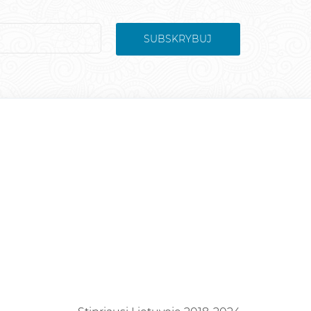
SUBSKRYBUJ