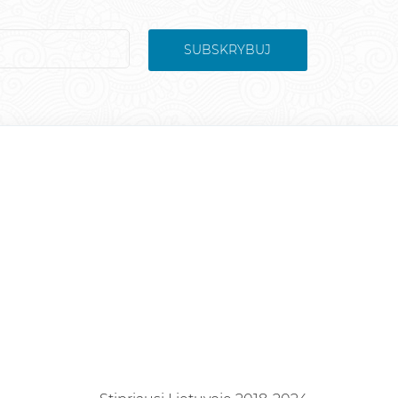
SUBSKRYBUJ