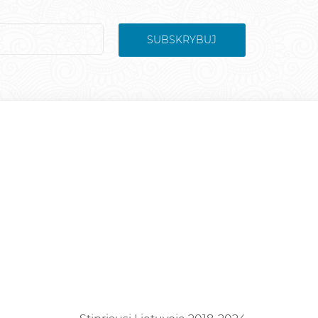
SUBSKRYBUJ