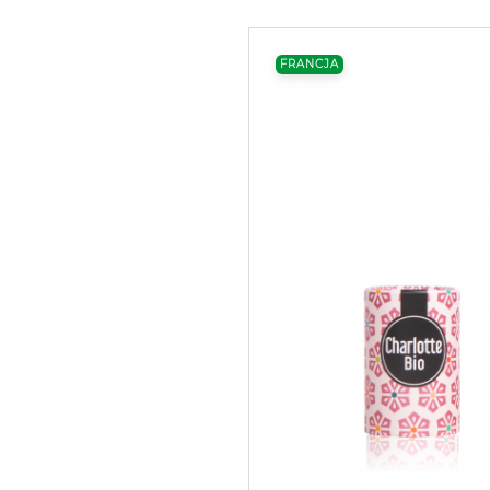
FRANCJA