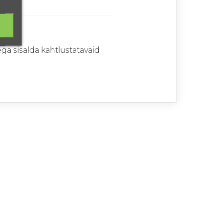
ga sisalda kahtlustatavaid