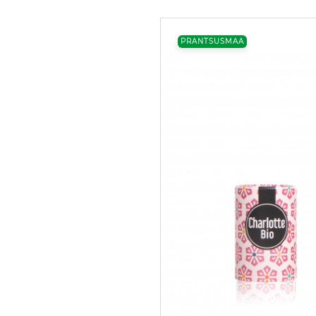
PRANTSUSMAA