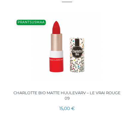
PRANTSUSMAA
CHARLOTTE BIO MATTE HUULEVÄRV – LE VRAI ROUGE
09
15,00 €