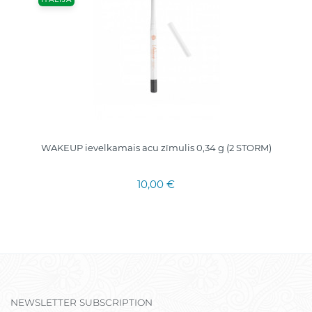
WAKEUP ievelkamais acu zīmulis 0,34 g (2 STORM)
10,00 €
NEWSLETTER SUBSCRIPTION