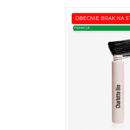
OBECNIE BRAK NA S
FRANCJA