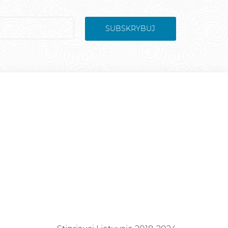
SUBSKRYBUJ