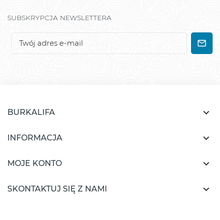
SUBSKRYPCJA NEWSLETTERA

BURKALIFA

INFORMACJA

MOJE KONTO

SKONTAKTUJ SIĘ Z NAMI