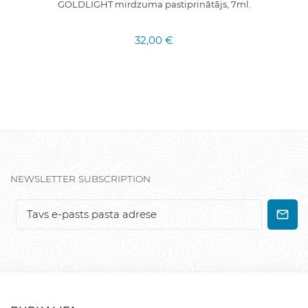
GOLDLIGHT mirdzuma pastiprinātājs, 7ml.
32,00 €
NEWSLETTER SUBSCRIPTION