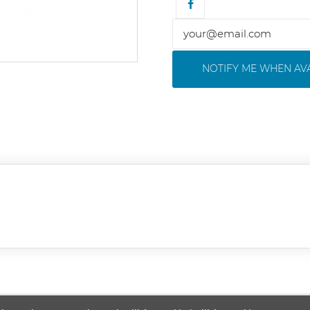
NOTIFY ME WHEN AV