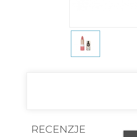
RECENZJE