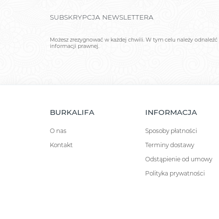
SUBSKRYPCJA NEWSLETTERA
Możesz zrezygnować w każdej chwili. W tym celu należy odnaleźć 
informacji prawnej.
BURKALIFA
INFORMACJA
O nas
Sposoby płatności
Kontakt
Terminy dostawy
Odstąpienie od umowy
Polityka prywatności