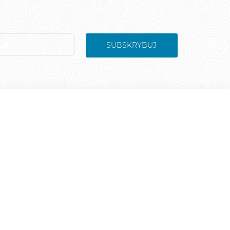
SUBSKRYBUJ