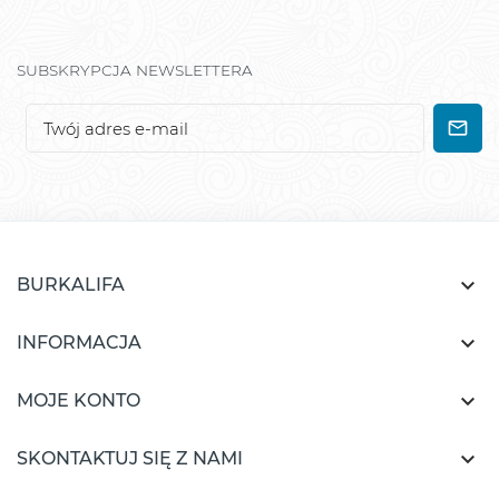
SUBSKRYPCJA NEWSLETTERA

BURKALIFA

INFORMACJA

MOJE KONTO

SKONTAKTUJ SIĘ Z NAMI