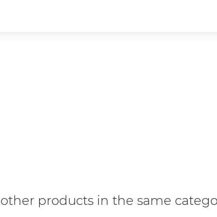
 other products in the same catego