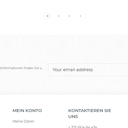
tinformationen finden Sie u.
MEIN KONTO
KONTAKTIEREN SIE
UNS
Meine Daten
+ 370 604 84 474