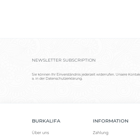
NEWSLETTER SUBSCRIPTION
Sie können Ihr Einverständnis jederzeit widerrufen. Unsere Kontak
a. in der Datenschutzerklärung.
BURKALIFA
INFORMATION
Über uns
Zahlung