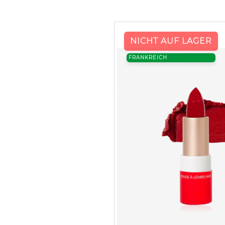
NICHT AUF LAGER
FRANKREICH