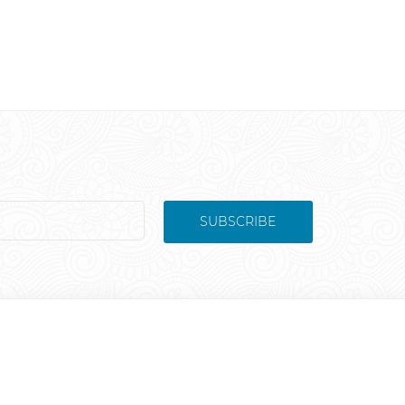
SUBSCRIBE