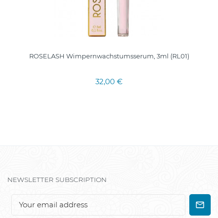
ROSELASH Wimpernwachstumsserum, 3ml (RL01)
32,00 €
NEWSLETTER SUBSCRIPTION