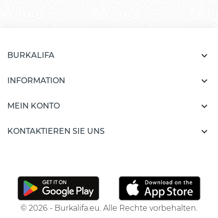

BURKALIFA

INFORMATION

MEIN KONTO

KONTAKTIEREN SIE UNS
© 2026 - Burkalifa.eu. Alle Rechte vorbehalten.