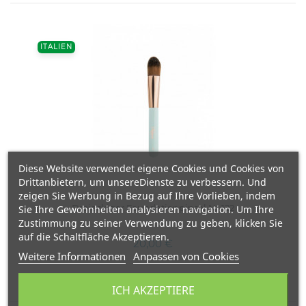
ITALIEN
Diese Website verwendet eigene Cookies und Cookies von
Drittanbietern, um unsereDienste zu verbessern. Und
zeigen Sie Werbung in Bezug auf Ihre Vorlieben, indem
Dreieckiger Foundationpinsel Nr.122
Sie Ihre Gewohnheiten analysieren navigation. Um Ihre
Zustimmung zu seiner Verwendung zu geben, klicken Sie
auf die Schaltfläche Akzeptieren.
20,00 €
Weitere Informationen
Anpassen von Cookies
ICH AKZEPTIERE