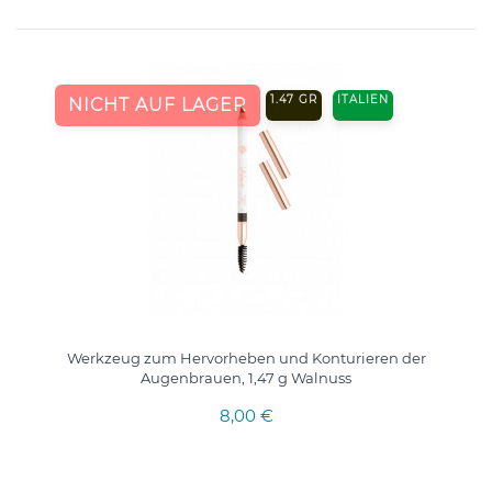
1.47 GR
ITALIEN
NICHT AUF LAGER
Werkzeug zum Hervorheben und Konturieren der
Augenbrauen, 1,47 g Walnuss
8,00 €