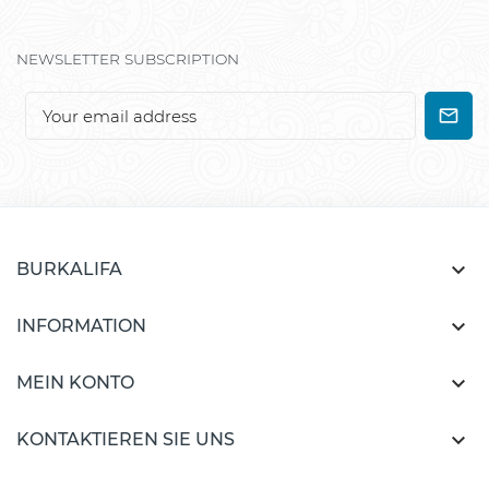
NEWSLETTER SUBSCRIPTION

BURKALIFA

INFORMATION

MEIN KONTO

KONTAKTIEREN SIE UNS