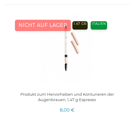
1.47 GR
ITALIEN
NICHT AUF LAGER
Produkt zum Hervorheben und Konturieren der
Augenbrauen, 1,47 g Espresso
8,00 €