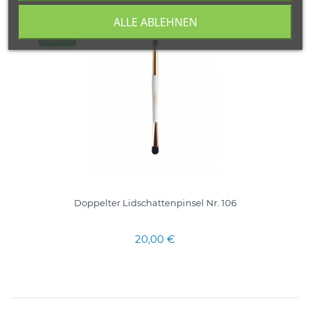
ALLE ABLEHNEN
ITALIEN
Doppelter Lidschattenpinsel Nr. 106
20,00 €