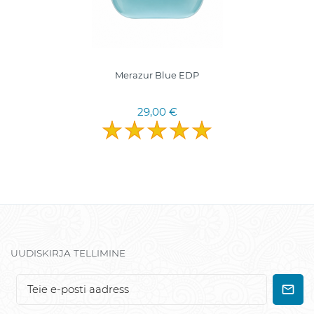
Merazur Blue EDP
29,00 €
UUDISKIRJA TELLIMINE