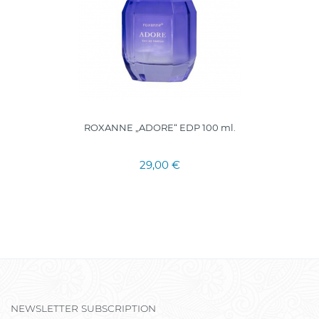
ROXANNE „ADORE“ EDP 100 ml.
29,00 €
NEWSLETTER SUBSCRIPTION