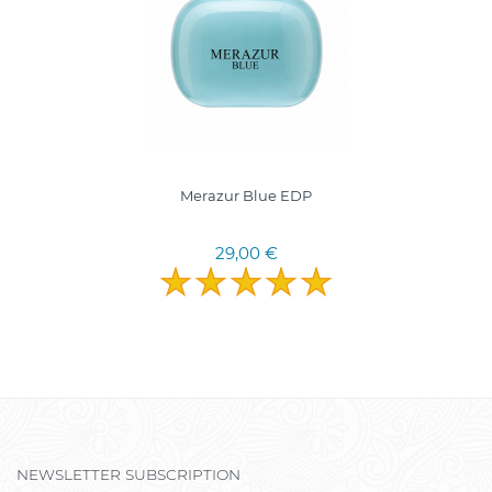
Merazur Blue EDP
29,00 €
NEWSLETTER SUBSCRIPTION