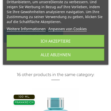
Drittanbietern, um unsereDienste zu verbessern. Und
zeigen Sie Werbung in Bezug auf Ihre Vorlieben, indem
REVIEWS
Sie Ihre Gewohnheiten analysieren navigation. Um Ihre
Zustimmung zu seiner Verwendung zu geben, klicken Sie
auf die Schaltfläche Akzeptieren.
Weitere Informationen
Anpassen von Cookies
WRITE YOUR REVIEW
ICH AKZEPTIERE
ALLE ABLEHNEN
16 other products in the same category:
100 ML.
FRANKREICH