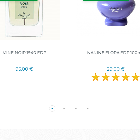
MINE NOIR 1940 EDP
NANINE FLORA EDP 100m
95,00 €
29,00 €