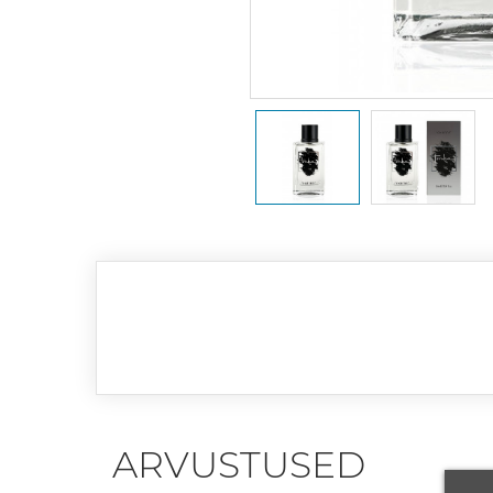
ARVUSTUSED