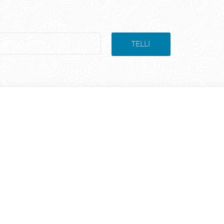
TELLI