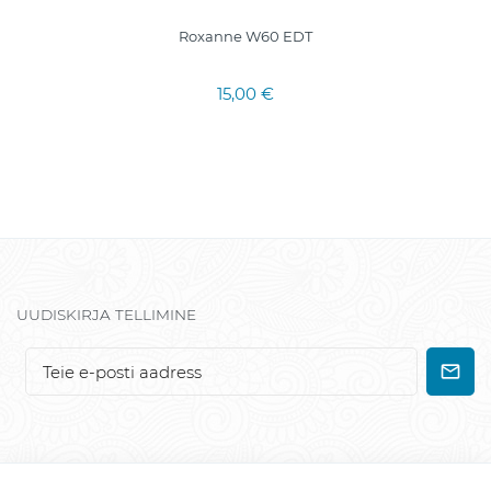
Roxanne W60 EDT
15,00 €
UUDISKIRJA TELLIMINE