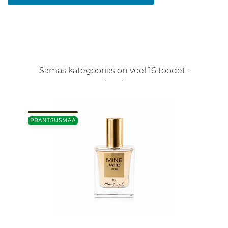
Samas kategoorias on veel 16 toodet :
PRANTSUSMAA