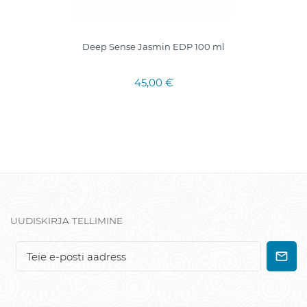
Deep Sense Jasmin EDP 100 ml
45,00 €
UUDISKIRJA TELLIMINE