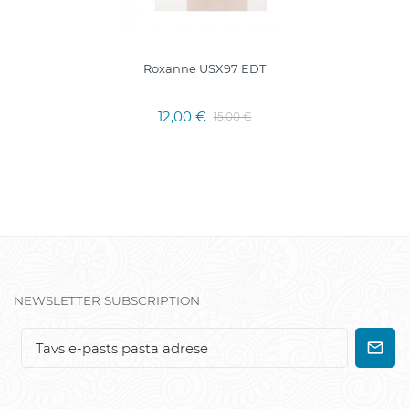
Roxanne USX97 EDT
12,00 €
15,00 €
NEWSLETTER SUBSCRIPTION