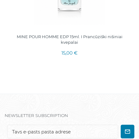
MINE POUR HOMME EDP 15ml. I Prancūziški nišiniai
kvepalai
15,00 €
NEWSLETTER SUBSCRIPTION