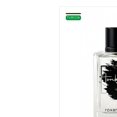
TURCIJA