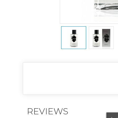
REVIEWS