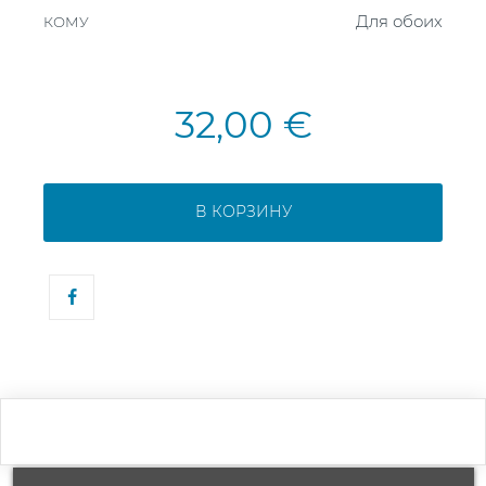
Для обоих
КОМУ
32,00 €
В КОРЗИНУ