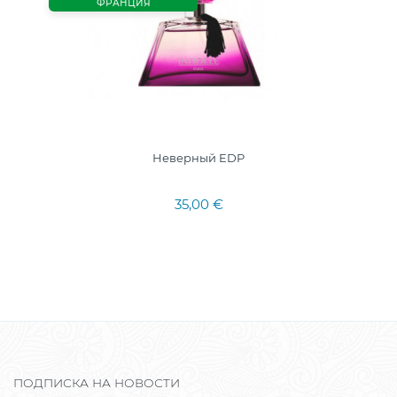
ФРАНЦИЯ
Неверный EDP
35,00 €
ПОДПИСКА НА НОВОСТИ