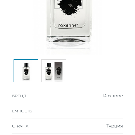
Roxanne
БРЕНД
ЕМКОСТЬ
Турция
СТРАНА