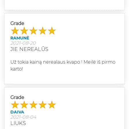
Grade
RAMUNĖ
2021-08-20
JIE NEREALŪS
Už tokia kainą nerealaus kvapo ! Meilė iš pirmo
karto!
Grade
DAIVA
2021-08-04
LIUKS