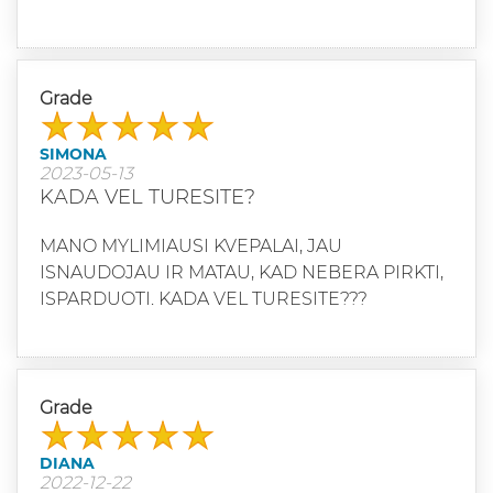
Grade
SIMONA
2023-05-13
KADA VEL TURESITE?
MANO MYLIMIAUSI KVEPALAI, JAU
ISNAUDOJAU IR MATAU, KAD NEBERA PIRKTI,
ISPARDUOTI. KADA VEL TURESITE???
Grade
DIANA
2022-12-22