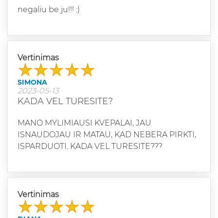
negaliu be ju!!! :)
Vertinimas
SIMONA
2023-05-13
KADA VEL TURESITE?
MANO MYLIMIAUSI KVEPALAI, JAU
ISNAUDOJAU IR MATAU, KAD NEBERA PIRKTI,
ISPARDUOTI. KADA VEL TURESITE???
Vertinimas