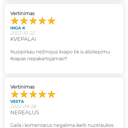
Vertinimas
INGA K
2022-10-22
KVEPALAI
Nusipirkau nežinojus kvapo tik is atsiliepimu.
Kvapas nepakartojamas!!!
Vertinimas
VESTA
2022-09-28
NEREALUS
Gaila i komentarus negalima ikelti nuotraukos