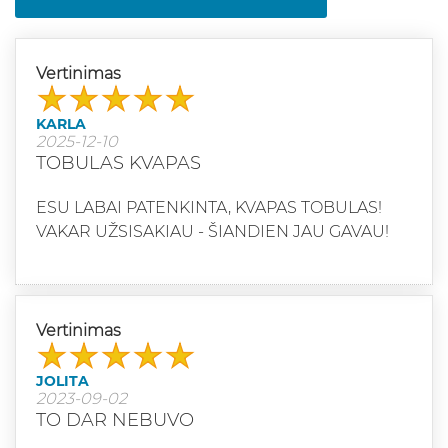
Vertinimas
KARLA
2025-12-10
TOBULAS KVAPAS
ESU LABAI PATENKINTA, KVAPAS TOBULAS!
VAKAR UŽSISAKIAU - ŠIANDIEN JAU GAVAU!
Vertinimas
JOLITA
2023-09-02
TO DAR NEBUVO