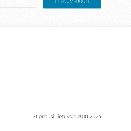
PRENUMERUOTI
Stipriausi Lietuvoje 2018-2024