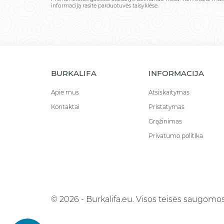
informaciją rasite parduotuvės taisyklėse.
BURKALIFA
INFORMACIJA
Apie mus
Atsiskaitymas
Kontaktai
Pristatymas
Grąžinimas
Privatumo politika
© 2026 - Burkalifa.eu. Visos teisės saugomos