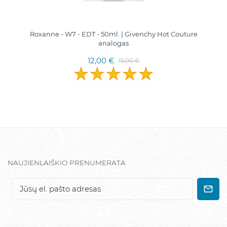
Roxanne - W7 - EDT - 50ml. | Givenchy Hot Couture
analogas
12,00 €
15,00 €
NAUJIENLAIŠKIO PRENUMERATA