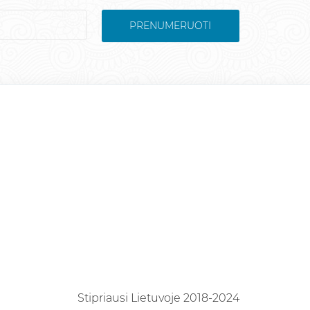
PRENUMERUOTI
Stipriausi Lietuvoje 2018-2024