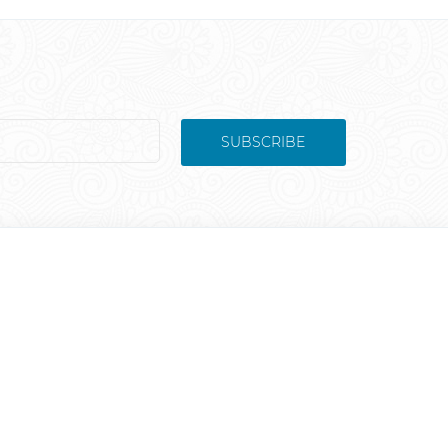
SUBSCRIBE