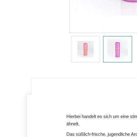
Hierbei handelt es sich um eine st
ähnelt.
Das süßlich-frische, jugendliche Ar