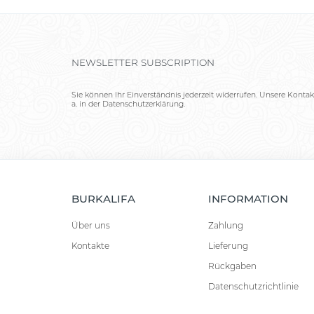
NEWSLETTER SUBSCRIPTION
Sie können Ihr Einverständnis jederzeit widerrufen. Unsere Kontak
a. in der Datenschutzerklärung.
BURKALIFA
INFORMATION
Über uns
Zahlung
Kontakte
Lieferung
Rückgaben
Datenschutzrichtlinie