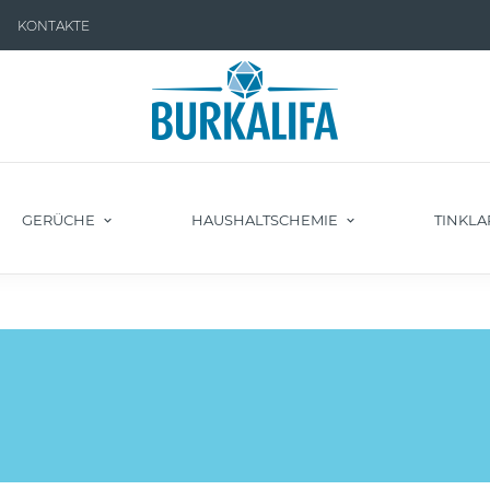
KONTAKTE
GERÜCHE
HAUSHALTSCHEMIE
TINKLA