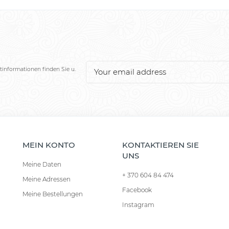
tinformationen finden Sie u.
MEIN KONTO
KONTAKTIEREN SIE
UNS
Meine Daten
+ 370 604 84 474
Meine Adressen
Facebook
Meine Bestellungen
Instagram