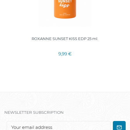
ROXANNE SUNSET KISS EDP 25 ml.
9,99 €
NEWSLETTER SUBSCRIPTION