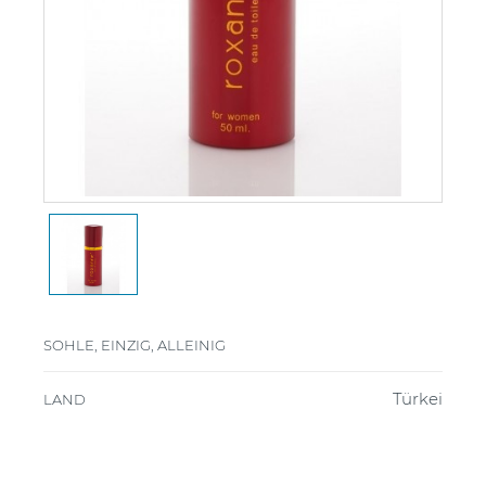
SOHLE, EINZIG, ALLEINIG
Türkei
LAND